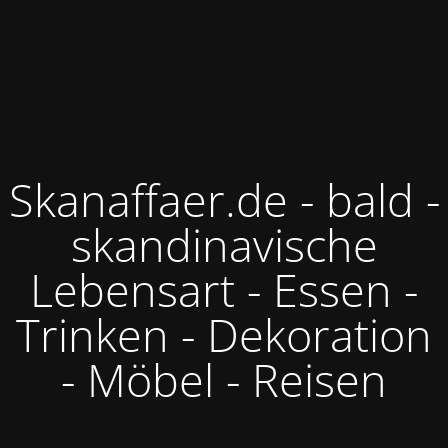
Skanaffaer.de - bald -
skandinavische
Lebensart - Essen -
Trinken - Dekoration
- Möbel - Reisen