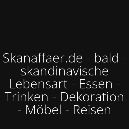
Skanaffaer.de - bald -
skandinavische
Lebensart - Essen -
Trinken - Dekoration
- Möbel - Reisen