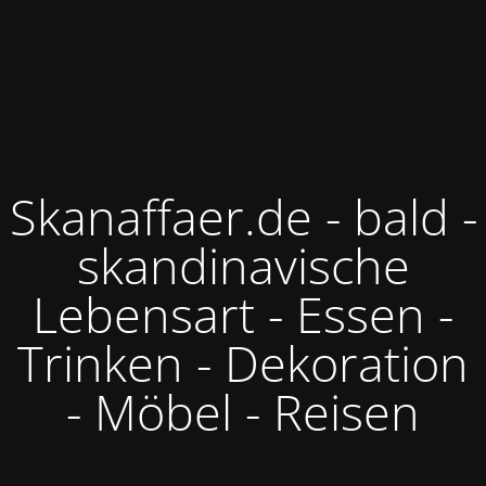
Skanaffaer.de - bald -
skandinavische
Lebensart - Essen -
Trinken - Dekoration
- Möbel - Reisen